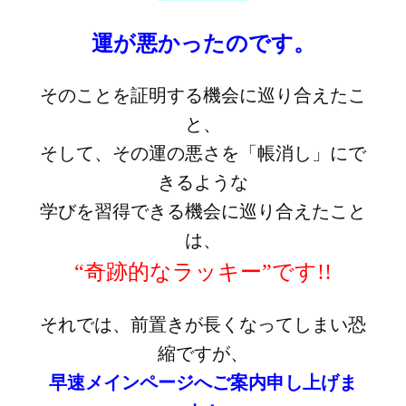
運が悪かったのです。
そのことを証明する機会に巡り合えたこ
と、
そして、その運の悪さを「帳消し」にで
きるような
学びを習得できる機会に巡り合えたこと
は、
“奇跡的なラッキー”です!!
それでは、前置きが長くなってしまい恐
縮ですが、
早速メインページへご案内申し上げま