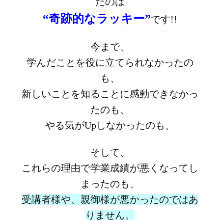
たのは
“奇跡的なラッキー”
です!!
今まで、
学んだことを役に立てられなかったの
も、
新しいことを知ることに感動できなかっ
たのも、
やる気がUpしなかったのも、
そして、
これらの理由で学業成績が悪くなってし
まったのも、
受講者様や、親御様が悪かったのではあ
りません。