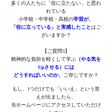
多くの人たちに「役に立たない」と思わ
れている
小学校・中学校・高校の
学習が、
「役に立っている」と実感したこと
はご
ざいますか？
【ご質問3】
精神的な負担を軽くして学ぶ
（やる気を
Upさせる）には
どうすればいいのか、
ご存じですか？
もし、1つだけでも「いいえ」という答
えが出ましたら、
当ホームページにアクセスしていただけ