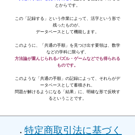
とからです。
この「記録する」という作業によって、活字という形で
残ったものが、
データベースとして機能します。
このように、「共通の手順」を見つけ出す要領は、数学
などの学科に限らず、
方法論が重んじられるパズル・ゲームなどでも得られる
ものです。
このような「共通の手順」の記録によって、それらがデ
ータベースとして蓄積され、
問題が解けるようになる「結果」に、明確な形で反映す
るということです。
特定商取引法に基づく